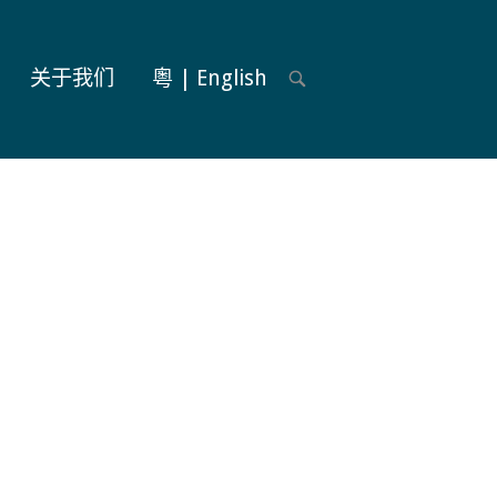
关于我们
粵 | English
OPEN
SEARCH
BAR