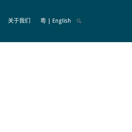
关于我们
粵 | English
OPEN
SEARCH
BAR