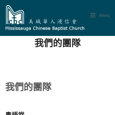
Skip
Home
to
content
Me
Menu
我們的團隊
我們的團隊
粵語堂