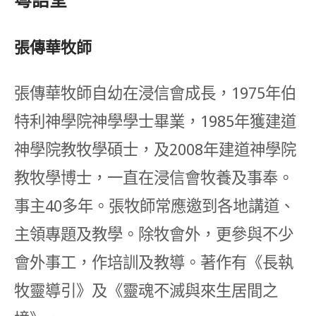
張傳華牧師
張傳華牧師自幼在浸信會成長，1975年伯
特利神學院神學學士畢業，1985年獲建道
神學院教牧學碩士，及2008年建道神學院
教牧學博士，一直在浸信會牧養及事奉。
事主40多年。張牧師常應邀到各地講道、
主領專題及教學。除牧會外，更參與不少
會外事工，作培訓及教導。著作有《長執
牧靈導引》及《靈魂不滅與來生居間之