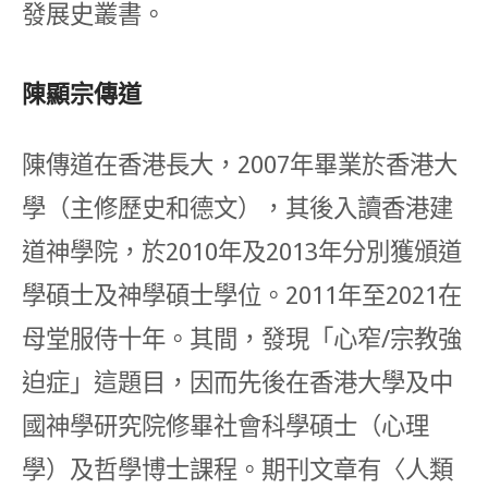
發展史叢書。
陳顯宗傳道
陳傳道在香港長大，2007年畢業於香港大
學（主修歷史和德文），其後入讀香港建
道神學院，於2010年及2013年分別獲頒道
學碩士及神學碩士學位。2011年至2021在
母堂服侍十年。其間，發現「心窄/宗教強
迫症」這題目，因而先後在香港大學及中
國神學研究院修畢社會科學碩士（心理
學）及哲學博士課程。期刊文章有〈人類