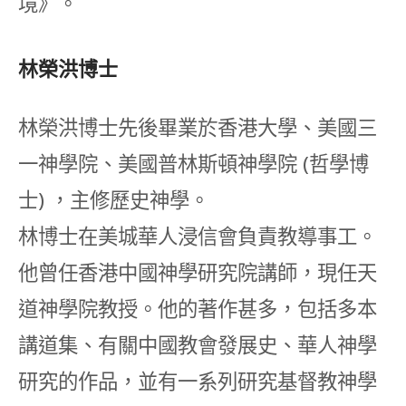
境》。
林榮洪博士
林榮洪博士先後畢業於香港大學、美國三
一神學院、美國普林斯頓神學院 (哲學博
士) ，主修歷史神學。
林博士在美城華人浸信會負責教導事工。
他曾任香港中國神學研究院講師，現任天
道神學院教授。他的著作甚多，包括多本
講道集、有關中國教會發展史、華人神學
研究的作品，並有一系列研究基督教神學